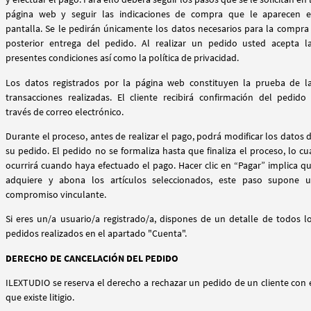
página web y seguir las indicaciones de compra que le aparecen 
pantalla. Se le pedirán únicamente los datos necesarios para la compra
posterior entrega del pedido. Al realizar un pedido usted acepta l
presentes condiciones así como la política de privacidad.
Los datos registrados por la página web constituyen la prueba de l
transacciones realizadas. El cliente recibirá confirmación del pedido
través de correo electrónico.
Durante el proceso, antes de realizar el pago, podrá modificar los datos 
su pedido. El pedido no se formaliza hasta que finaliza el proceso, lo cu
ocurrirá cuando haya efectuado el pago. Hacer clic en “Pagar” implica q
adquiere y abona los artículos seleccionados, este paso supone 
compromiso vinculante.
Si eres un/a usuario/a registrado/a, dispones de un detalle de todos l
pedidos realizados en el apartado "Cuenta".
DERECHO DE CANCELACIÓN DEL PEDIDO
ILEXTUDIO se reserva el derecho a rechazar un pedido de un cliente con 
que existe litigio.