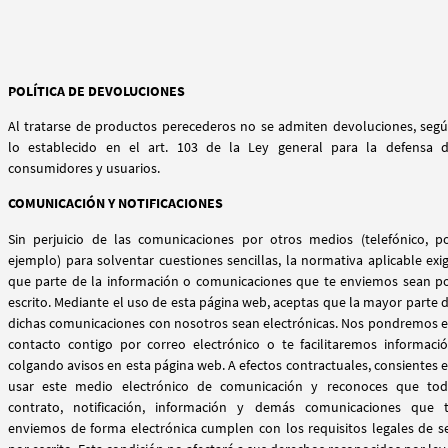
POLÍTICA DE DEVOLUCIONES
Al tratarse de productos perecederos no se admiten devoluciones, seg
lo establecido en el art. 103 de la Ley general para la defensa 
consumidores y usuarios.
COMUNICACIÓN Y NOTIFICACIONES
Sin perjuicio de las comunicaciones por otros medios (telefónico, p
ejemplo) para solventar cuestiones sencillas, la normativa aplicable exi
que parte de la información o comunicaciones que te enviemos sean p
escrito. Mediante el uso de esta página web, aceptas que la mayor parte 
dichas comunicaciones con nosotros sean electrónicas. Nos pondremos 
contacto contigo por correo electrónico o te facilitaremos informaci
colgando avisos en esta página web. A efectos contractuales, consientes 
usar este medio electrónico de comunicación y reconoces que to
contrato, notificación, información y demás comunicaciones que 
enviemos de forma electrónica cumplen con los requisitos legales de s