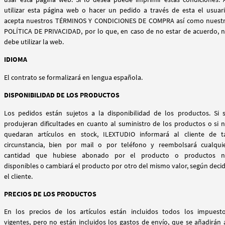
utilizar esta página web o hacer un pedido a través de esta el usuar
acepta nuestros TÉRMINOS Y CONDICIONES DE COMPRA así como nuest
POLÍTICA DE PRIVACIDAD, por lo que, en caso de no estar de acuerdo, 
debe utilizar la web.
IDIOMA
El contrato se formalizará en lengua española.
DISPONIBILIDAD DE LOS PRODUCTOS
Los pedidos están sujetos a la disponibilidad de los productos. Si 
produjeran dificultades en cuanto al suministro de los productos o si 
quedaran artículos en stock, ILEXTUDIO informará al cliente de t
circunstancia, bien por mail o por teléfono y reembolsará cualqui
cantidad que hubiese abonado por el producto o productos 
disponibles o cambiará el producto por otro del mismo valor, según deci
el cliente.
PRECIOS DE LOS PRODUCTOS
En los precios de los artículos están incluidos todos los impuest
vigentes, pero no están incluidos los gastos de envío, que se añadirán 