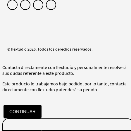
© Ilextudio 2026. Todos los derechos reservados.
Contacta directamente con Ilextudio y personalmente resolverá
sus dudas referente a este producto.
Este producto lo trabajamos bajo pedido, por lo tanto, contacta
directamente con Ilextudio y atenderá su pedido.
CONTINUAR