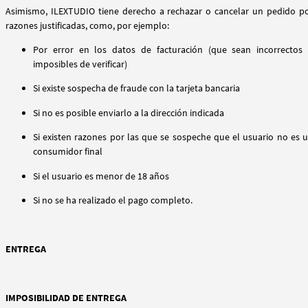
Asimismo, ILEXTUDIO tiene derecho a rechazar o cancelar un pedido p
razones justificadas, como, por ejemplo:
Por error en los datos de facturación (que sean incorrectos
imposibles de verificar)
Si existe sospecha de fraude con la tarjeta bancaria
Si no es posible enviarlo a la dirección indicada
Si existen razones por las que se sospeche que el usuario no es 
consumidor final
Si el usuario es menor de 18 años
Si no se ha realizado el pago completo.
ENTREGA
IMPOSIBILIDAD DE ENTREGA