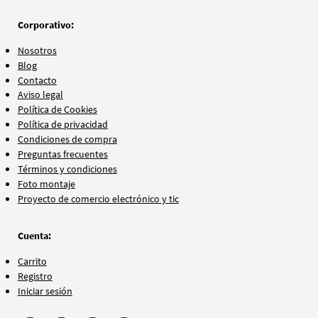
Corporativo:
Nosotros
Blog
Contacto
Aviso legal
Política de Cookies
Política de privacidad
Condiciones de compra
Preguntas frecuentes
Términos y condiciones
Foto montaje
Proyecto de comercio electrónico y tic
Cuenta:
Carrito
Registro
Iniciar sesión